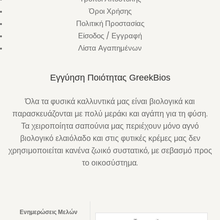
Όροι Χρήσης
Πολιτική Προστασίας
Είσοδος / Εγγραφή
Λίστα Αγαπημένων
Εγγύηση Ποιότητας GreekBios
Όλα τα φυσικά καλλυντικά μας είναι βιολογικά και
παρασκευάζονται με πολύ μεράκι και αγάπη για τη φύση.
Τα χειροποίητα σαπούνια μας περιέχουν μόνο αγνό
βιολογικό ελαιόλαδο και στις φυτικές κρέμες μας δεν
χρησιμοποιείται κανένα ζωικό συστατικό, με σεβασμό προς
το οικοσύστημα.
Ενημερώσεις Μελών