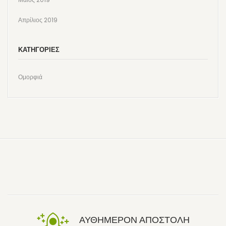
Απρίλιος 2019
KΑΤΗΓΟΡΊΕΣ
Ομορφιά
ΑΥΘΗΜΕΡΟΝ ΑΠΟΣΤΟΛΗ