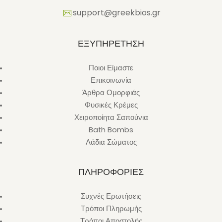
support@greekbios.gr
ΕΞΥΠΗΡΕΤΗΣΗ
Ποιοι Είμαστε
Επικοινωνία
Άρθρα Ομορφιάς
Φυσικές Κρέμες
Χειροποίητα Σαπούνια
Bath Bombs
Λάδια Σώματος
ΠΛΗΡΟΦΟΡΙΕΣ
Συχνές Ερωτήσεις
Τρόποι Πληρωμής
Τρόποι Αποστολής