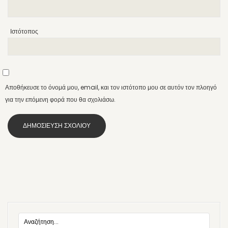
Ιστότοπος
Αποθήκευσε το όνομά μου, email, και τον ιστότοπο μου σε αυτόν τον πλοηγό
για την επόμενη φορά που θα σχολιάσω.