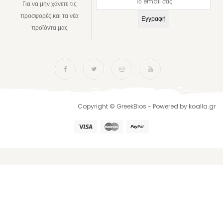
Για να μην χάνετε τις
προσφορές και τα νέα
προϊόντα μας
Copyright © GreekBios - Powered by
koalla.gr