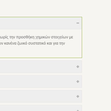
χωρίς την προσθήκη χημικών στοιχείων με
 κανένα ζωικό συστατικό και για την