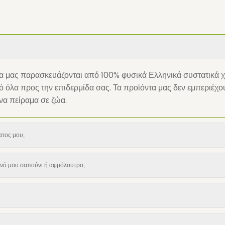
τα μας παρασκευάζονται από 100% φυσικά Ελληνικά συστατικά 
όλα προς την επιδερμίδα σας. Τα προϊόντα μας δεν εμπεριέχουν
να πείραμα σε ζώα.
ατος μου;
ινό μου σαπούνι ή αφρόλουτρο;