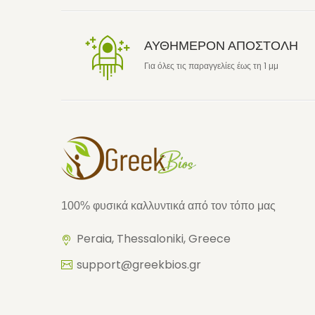
ΑΥΘΗΜΕΡΟΝ ΑΠΟΣΤΟΛΗ
Για όλες τις παραγγελίες έως τη 1 μμ
100% φυσικά καλλυντικά από τον τόπο μας
Peraia, Thessaloniki, Greece
support@greekbios.gr