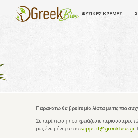
ΦΥΣΙΚΕΣ ΚΡΕΜΕΣ
Χ
Παρακάτω θα βρείτε μία λίστα με τις πιο συ
Σε περίπτωση που χρειάζεστε περισσότερες πλ
μας ένα μήνυμα στο
support@greekbios.gr
.