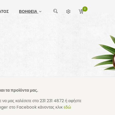
0
ΑΤΟΣ
ΒΟΗΘΕΙΑ
και τα προϊόντα μας.
 να μας καλέσετε στο 231 231 4872 ή αφήστε
enger στο Facebook κάνοντας κλικ
εδώ