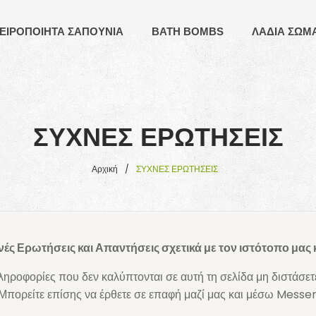
ΕΙΡΟΠΟΙΗΤΑ ΣΑΠΟΥΝΙΑ
BATH BOMBS
ΛΑΔΙΑ ΣΩΜ
ΣΥΧΝΕΣ ΕΡΩΤΗΣΕΙΣ
Αρχική
/
ΣΥΧΝΕΣ ΕΡΩΤΗΣΕΙΣ
χνές Ερωτήσεις και Απαντήσεις σχετικά με τον ιστότοπο μας 
ηροφορίες που δεν καλύπτονται σε αυτή τη σελίδα μη διστάσετε
 Μπορείτε επίσης να έρθετε σε επαφή μαζί μας και μέσω Mess