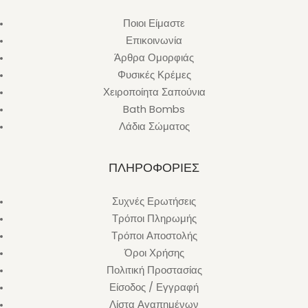
Ποιοι Είμαστε
Επικοινωνία
Άρθρα Ομορφιάς
Φυσικές Κρέμες
Χειροποίητα Σαπούνια
Bath Bombs
Λάδια Σώματος
ΠΛΗΡΟΦΟΡΙΕΣ
Συχνές Ερωτήσεις
Τρόποι Πληρωμής
Τρόποι Αποστολής
Όροι Χρήσης
Πολιτική Προστασίας
Είσοδος / Εγγραφή
Λίστα Αγαπημένων