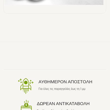
ΑΥΘΗΜΕΡΟΝ ΑΠΟΣΤΟΛΗ
Για όλες τις παραγγελίες έως τη 1 μμ
ΔΩΡΕΑΝ ΑΝΤΙΚΑΤΑΒΟΛΗ