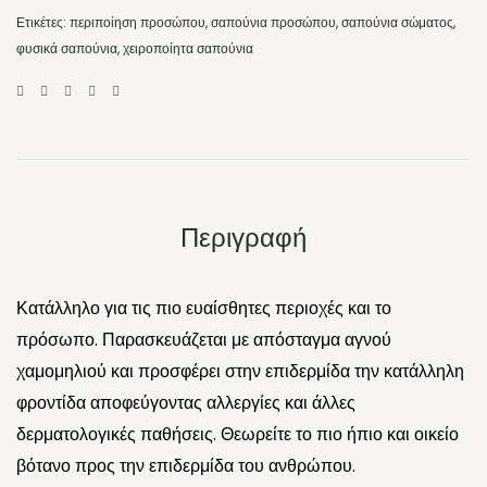
Ετικέτες:
περιποίηση προσώπου
,
σαπούνια προσώπου
,
σαπούνια σώματος
,
φυσικά σαπούνια
,
χειροποίητα σαπούνια
Περιγραφή
Κατάλληλο για τις πιο ευαίσθητες περιοχές και το
πρόσωπο. Παρασκευάζεται με απόσταγμα αγνού
χαμομηλιού και προσφέρει στην επιδερμίδα την κατάλληλη
φροντίδα αποφεύγοντας αλλεργίες και άλλες
δερματολογικές παθήσεις. Θεωρείτε το πιο ήπιο και οικείο
βότανο προς την επιδερμίδα του ανθρώπου.