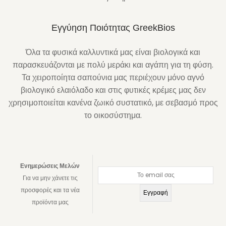
Εγγύηση Ποιότητας GreekBios
Όλα τα φυσικά καλλυντικά μας είναι βιολογικά και
παρασκευάζονται με πολύ μεράκι και αγάπη για τη φύση.
Τα χειροποίητα σαπούνια μας περιέχουν μόνο αγνό
βιολογικό ελαιόλαδο και στις φυτικές κρέμες μας δεν
χρησιμοποιείται κανένα ζωικό συστατικό, με σεβασμό προς
το οικοσύστημα.
Ενημερώσεις Μελών
Για να μην χάνετε τις
προσφορές και τα νέα
προϊόντα μας