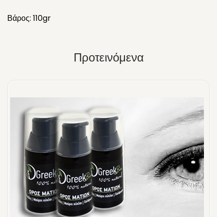
Βάρος: 110gr
Προτεινόμενα