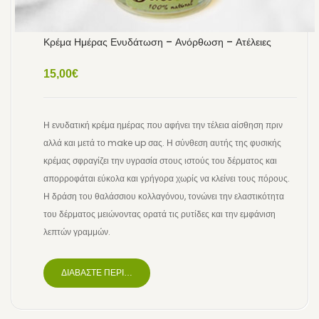
Κρέμα Ημέρας Ενυδάτωση – Ανόρθωση – Ατέλειες
15,00
€
Η ενυδατική κρέμα ημέρας που αφήνει την τέλεια αίσθηση πριν
αλλά και μετά το make up σας. Η σύνθεση αυτής της φυσικής
κρέμας σφραγίζει την υγρασία στους ιστούς του δέρματος και
απορροφάται εύκολα και γρήγορα χωρίς να κλείνει τους πόρους.
Η δράση του θαλάσσιου κολλαγόνου, τονώνει την ελαστικότητα
του δέρματος μειώνοντας ορατά τις ρυτίδες και την εμφάνιση
λεπτών γραμμών.
ΔΙΑΒΆΣΤΕ ΠΕΡΙΣΣΌΤΕΡΑ