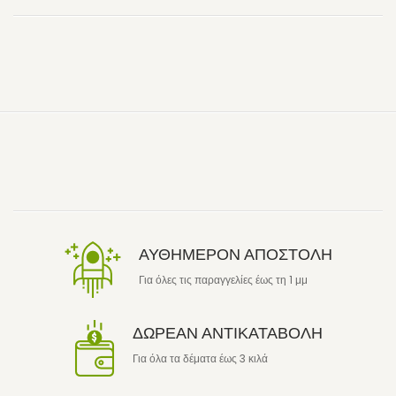
ΑΥΘΗΜΕΡΟΝ ΑΠΟΣΤΟΛΗ
Για όλες τις παραγγελίες έως τη 1 μμ
ΔΩΡΕΑΝ ΑΝΤΙΚΑΤΑΒΟΛΗ
Για όλα τα δέματα έως 3 κιλά