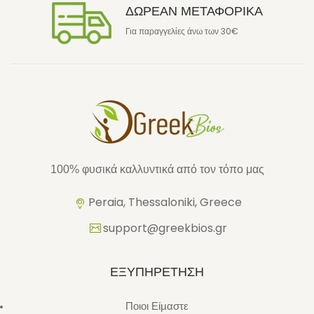
ΔΩΡΕΑΝ ΜΕΤΑΦΟΡΙΚΑ
Για παραγγελίες άνω των 30€
100% φυσικά καλλυντικά από τον τόπο μας
Peraia, Thessaloniki, Greece
support@greekbios.gr
ΕΞΥΠΗΡΕΤΗΣΗ
Ποιοι Είμαστε