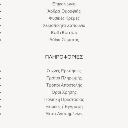
Επικοινωνία
Άρθρα Ομορφιάς
Φυσικές Κρέμες
Χειροποίητα Σαπούνια
Bath Bombs
Λάδια Σώματος
ΠΛΗΡΟΦΟΡΙΕΣ
Συχνές Ερωτήσεις
Τρόποι Πληρωμής
Τρόποι Αποστολής
Όροι Χρήσης
Πολιτική Προστασίας
Είσοδος / Εγγραφή
Λίστα Αγαπημένων