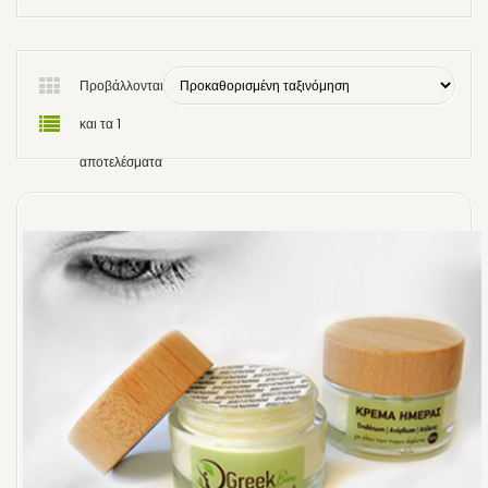
Προβάλλονται
και τα 1
αποτελέσματα