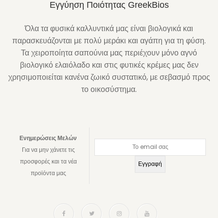
Εγγύηση Ποιότητας GreekBios
Όλα τα φυσικά καλλυντικά μας είναι βιολογικά και
παρασκευάζονται με πολύ μεράκι και αγάπη για τη φύση.
Τα χειροποίητα σαπούνια μας περιέχουν μόνο αγνό
βιολογικό ελαιόλαδο και στις φυτικές κρέμες μας δεν
χρησιμοποιείται κανένα ζωικό συστατικό, με σεβασμό προς
το οικοσύστημα.
Ενημερώσεις Μελών
Για να μην χάνετε τις
προσφορές και τα νέα
προϊόντα μας