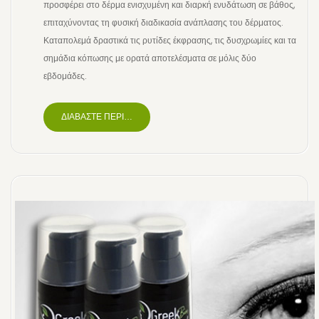
προσφέρει στο δέρμα ενισχυμένη και διαρκή ενυδάτωση σε βάθος,
επιταχύνοντας τη φυσική διαδικασία ανάπλασης του δέρματος.
Καταπολεμά δραστικά τις ρυτίδες έκφρασης, τις δυσχρωμίες και τα
σημάδια κόπωσης με ορατά αποτελέσματα σε μόλις δύο
εβδομάδες.
ΔΙΑΒΆΣΤΕ ΠΕΡΙΣΣΌΤΕΡΑ