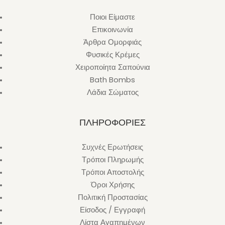
Ποιοι Είμαστε
Επικοινωνία
Άρθρα Ομορφιάς
Φυσικές Κρέμες
Χειροποίητα Σαπούνια
Bath Bombs
Λάδια Σώματος
ΠΛΗΡΟΦΟΡΙΕΣ
Συχνές Ερωτήσεις
Τρόποι Πληρωμής
Τρόποι Αποστολής
Όροι Χρήσης
Πολιτική Προστασίας
Είσοδος / Εγγραφή
Λίστα Αγαπημένων