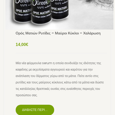
Ορός Ματιών Ρυτίδες – Μαύροι Κύκλοι – Χαλάρωση
14,00
€
Μία νέα φόρμουλα serum η οποία συνδυάζει τις ιδιότητες της
καφεΐνης με εκχυλίσματα αγγουριού και καρότου για την
ανάπλαση του δέρματος γύρω από τα μάτια. Πείτε αντίο στις
ρυτίδες και τους μαύρους κύκλους κάτω από τα μάτια και δώστε
τις κατάλληλες θρεπτικές ουσίες στις ευαίσθητες περιοχές του
προσώπου σας.
ΔΙΑΒΆΣΤΕ ΠΕΡΙΣΣΌΤΕΡΑ