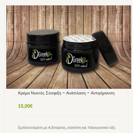
Κρέμα Νυκτός Σύσφιξη – Ανάπλαση – Αντιγήρανση
15,00
€
Εμπλουτισμένη με 4 βιταμίνες, ελαστίνη και Υαλουρονικό οξύ,