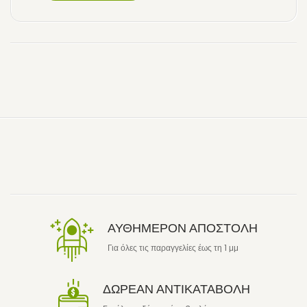
ΑΥΘΗΜΕΡΟΝ ΑΠΟΣΤΟΛΗ
Για όλες τις παραγγελίες έως τη 1 μμ
ΔΩΡΕΑΝ ΑΝΤΙΚΑΤΑΒΟΛΗ