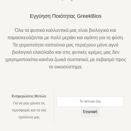
Εγγύηση Ποιότητας GreekBios
Όλα τα φυσικά καλλυντικά μας είναι βιολογικά και
παρασκευάζονται με πολύ μεράκι και αγάπη για τη φύση.
Τα χειροποίητα σαπούνια μας περιέχουν μόνο αγνό
βιολογικό ελαιόλαδο και στις φυτικές κρέμες μας δεν
χρησιμοποιείται κανένα ζωικό συστατικό, με σεβασμό προς
το οικοσύστημα.
Ενημερώσεις Μελών
Για να μην χάνετε τις
προσφορές και τα νέα
προϊόντα μας