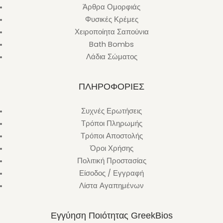
Άρθρα Ομορφιάς
Φυσικές Κρέμες
Χειροποίητα Σαπούνια
Bath Bombs
Λάδια Σώματος
ΠΛΗΡΟΦΟΡΙΕΣ
Συχνές Ερωτήσεις
Τρόποι Πληρωμής
Τρόποι Αποστολής
Όροι Χρήσης
Πολιτική Προστασίας
Είσοδος / Εγγραφή
Λίστα Αγαπημένων
Εγγύηση Ποιότητας GreekBios