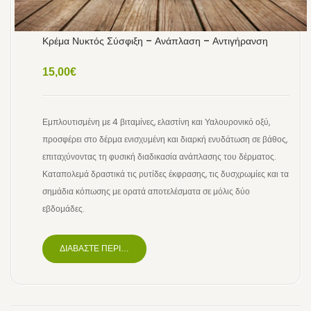
Κρέμα Νυκτός Σύσφιξη – Ανάπλαση – Αντιγήρανση
15,00
€
Εμπλουτισμένη με 4 βιταμίνες, ελαστίνη και Υαλουρονικό οξύ,
προσφέρει στο δέρμα ενισχυμένη και διαρκή ενυδάτωση σε βάθος,
επιταχύνοντας τη φυσική διαδικασία ανάπλασης του δέρματος.
Καταπολεμά δραστικά τις ρυτίδες έκφρασης, τις δυσχρωμίες και τα
σημάδια κόπωσης με ορατά αποτελέσματα σε μόλις δύο
εβδομάδες.
ΔΙΑΒΆΣΤΕ ΠΕΡΙΣΣΌΤΕΡΑ