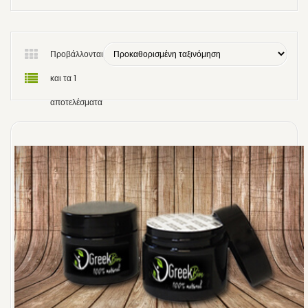
Προβάλλονται
και τα 1
αποτελέσματα