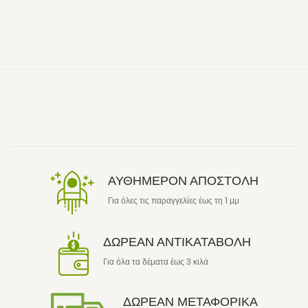
ΑΥΘΗΜΕΡΟΝ ΑΠΟΣΤΟΛΗ
Για όλες τις παραγγελίες έως τη 1 μμ
ΔΩΡΕΑΝ ΑΝΤΙΚΑΤΑΒΟΛΗ
Για όλα τα δέματα έως 3 κιλά
ΔΩΡΕΑΝ ΜΕΤΑΦΟΡΙΚΑ