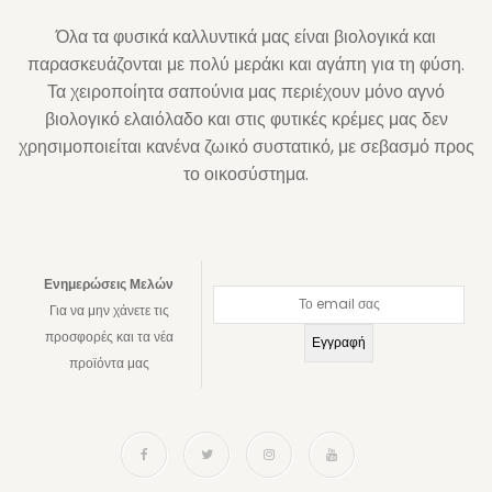
Όλα τα φυσικά καλλυντικά μας είναι βιολογικά και
παρασκευάζονται με πολύ μεράκι και αγάπη για τη φύση.
Τα χειροποίητα σαπούνια μας περιέχουν μόνο αγνό
βιολογικό ελαιόλαδο και στις φυτικές κρέμες μας δεν
χρησιμοποιείται κανένα ζωικό συστατικό, με σεβασμό προς
το οικοσύστημα.
Ενημερώσεις Μελών
Για να μην χάνετε τις
προσφορές και τα νέα
προϊόντα μας