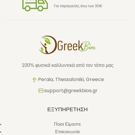
Για παραγγελίες άνω των 30€
100% φυσικά καλλυντικά από τον τόπο μας
Peraia, Thessaloniki, Greece
support@greekbios.gr
ΕΞΥΠΗΡΕΤΗΣΗ
Ποιοι Είμαστε
Επικοινωνία