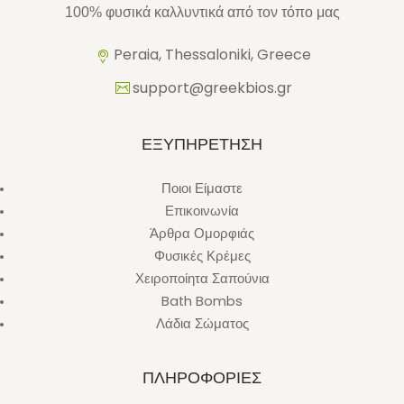
100% φυσικά καλλυντικά από τον τόπο μας
Peraia, Thessaloniki, Greece
support@greekbios.gr
ΕΞΥΠΗΡΕΤΗΣΗ
Ποιοι Είμαστε
Επικοινωνία
Άρθρα Ομορφιάς
Φυσικές Κρέμες
Χειροποίητα Σαπούνια
Bath Bombs
Λάδια Σώματος
ΠΛΗΡΟΦΟΡΙΕΣ