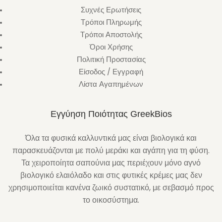
Συχνές Ερωτήσεις
Τρόποι Πληρωμής
Τρόποι Αποστολής
Όροι Χρήσης
Πολιτική Προστασίας
Είσοδος / Εγγραφή
Λίστα Αγαπημένων
Εγγύηση Ποιότητας GreekBios
Όλα τα φυσικά καλλυντικά μας είναι βιολογικά και
παρασκευάζονται με πολύ μεράκι και αγάπη για τη φύση.
Τα χειροποίητα σαπούνια μας περιέχουν μόνο αγνό
βιολογικό ελαιόλαδο και στις φυτικές κρέμες μας δεν
χρησιμοποιείται κανένα ζωικό συστατικό, με σεβασμό προς
το οικοσύστημα.