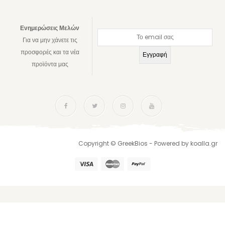
Ενημερώσεις Μελών
Για να μην χάνετε τις
προσφορές και τα νέα
προϊόντα μας
Copyright © GreekBios - Powered by
koalla.gr