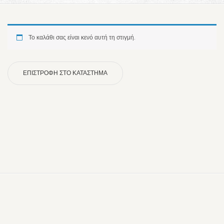
Το καλάθι σας είναι κενό αυτή τη στιγμή.
ΕΠΙΣΤΡΟΦΉ ΣΤΟ ΚΑΤΆΣΤΗΜΑ