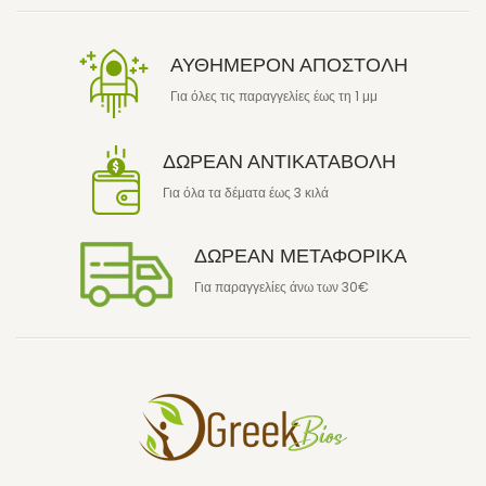
ΑΥΘΗΜΕΡΟΝ ΑΠΟΣΤΟΛΗ
Για όλες τις παραγγελίες έως τη 1 μμ
ΔΩΡΕΑΝ ΑΝΤΙΚΑΤΑΒΟΛΗ
Για όλα τα δέματα έως 3 κιλά
ΔΩΡΕΑΝ ΜΕΤΑΦΟΡΙΚΑ
Για παραγγελίες άνω των 30€