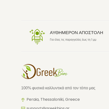
ΑΥΘΗΜΕΡΟΝ ΑΠΟΣΤΟΛΗ
Για όλες τις παραγγελίες έως τη 1 μμ
100% φυσικά καλλυντικά από τον τόπο μας
Peraia, Thessaloniki, Greece
support@greekbios.gr