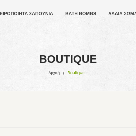
ΕΙΡΟΠΟΙΗΤΑ ΣΑΠΟΥΝΙΑ
BATH BOMBS
ΛΑΔΙΑ ΣΩΜ
BOUTIQUE
Αρχική
/
Boutique