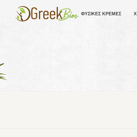
ΦΥΣΙΚΕΣ ΚΡΕΜΕΣ
Χ